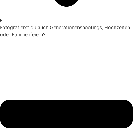
Fotografierst du auch Generationenshootings, Hochzeiten
oder Familienfeiern?