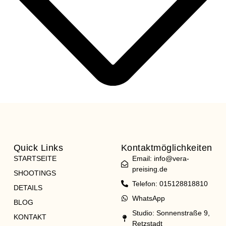
Quick Links
Kontaktmöglichkeiten
STARTSEITE
Email: info@vera-
preising.de
SHOOTINGS
Telefon: 015128818810
DETAILS
WhatsApp
BLOG
Studio: Sonnenstraße 9,
KONTAKT
Retzstadt