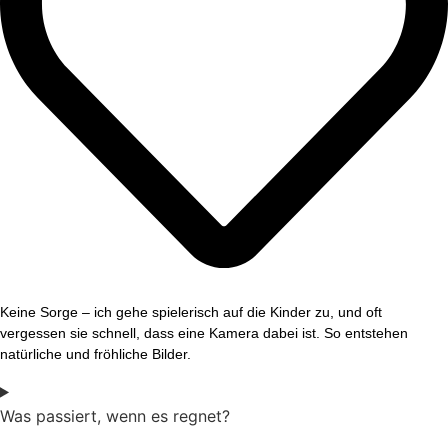
Keine Sorge – ich gehe spielerisch auf die Kinder zu, und oft
vergessen sie schnell, dass eine Kamera dabei ist. So entstehen
natürliche und fröhliche Bilder.
Was passiert, wenn es regnet?