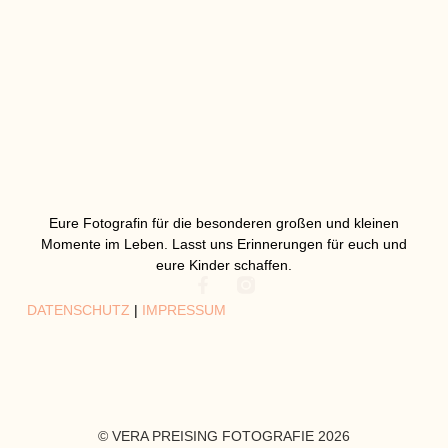
Eure Fotografin für die besonderen großen und kleinen
Momente im Leben. Lasst uns Erinnerungen für euch und
eure Kinder schaffen.
DATENSCHUTZ
|
IMPRESSUM
© VERA PREISING FOTOGRAFIE 2026