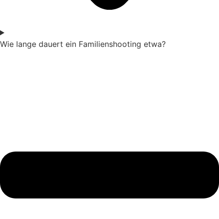
Wie lange dauert ein Familienshooting etwa?