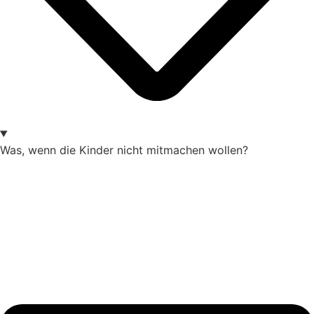
Was, wenn die Kinder nicht mitmachen wollen?