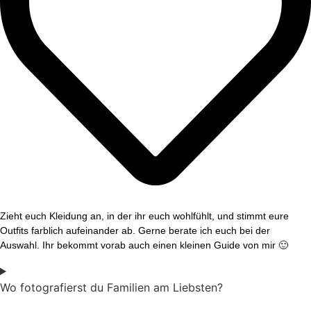
Zieht euch Kleidung an, in der ihr euch wohlfühlt, und stimmt eure
Outfits farblich aufeinander ab. Gerne berate ich euch bei der
Auswahl. Ihr bekommt vorab auch einen kleinen Guide von mir 🙂
Wo fotografierst du Familien am Liebsten?