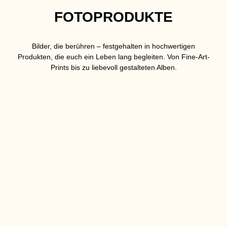
FOTOPRODUKTE
Bilder, die berühren – festgehalten in hochwertigen
Produkten, die euch ein Leben lang begleiten. Von Fine-Art-
Prints bis zu liebevoll gestalteten Alben.