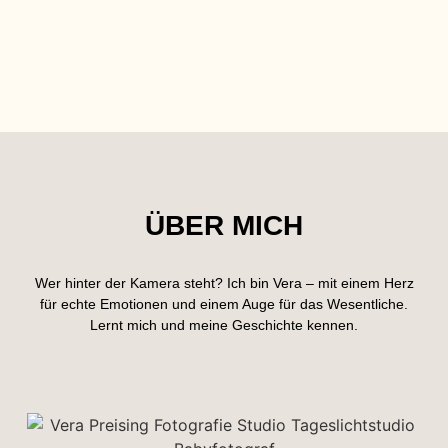
ÜBER MICH
Wer hinter der Kamera steht? Ich bin Vera – mit einem Herz
für echte Emotionen und einem Auge für das Wesentliche.
Lernt mich und meine Geschichte kennen.