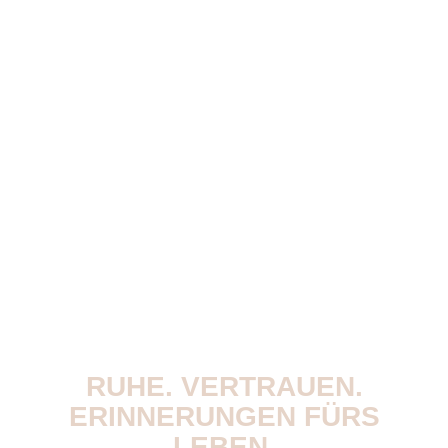
RUHE. VERTRAUEN.
ERINNERUNGEN FÜRS
LEBEN.