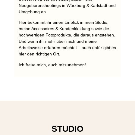
Neugeborenshootings in Würzburg & Karlstadt und
Umgebung an.
Hier bekommt ihr einen Einblick in mein Studio,
meine Accessoires & Kundenkleidung sowie die
hochwertigen Fotoprodukte, die daraus entstehen.
Und wenn ihr mehr über mich und meine
Arbeitsweise erfahren möchtet – auch dafür gibt es
hier den richtigen Ort.
Ich freue mich, euch mitzunehmen!
STUDIO