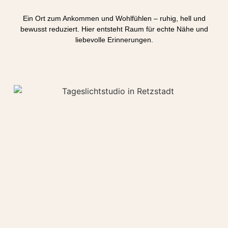
Ein Ort zum Ankommen und Wohlfühlen – ruhig, hell und
bewusst reduziert. Hier entsteht Raum für echte Nähe und
liebevolle Erinnerungen.