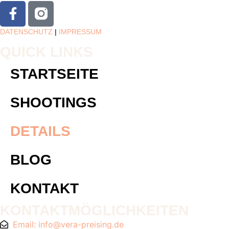
DATENSCHUTZ
|
IMPRESSUM
QUICK LINKS
STARTSEITE
SHOOTINGS
DETAILS
BLOG
KONTAKT
KONTAKTMÖGLICHKEITEN
Email: info@vera-preising.de