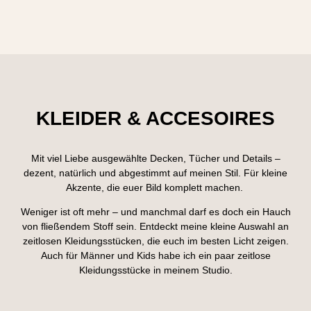
KLEIDER & ACCESOIRES
Mit viel Liebe ausgewählte Decken, Tücher und Details –
dezent, natürlich und abgestimmt auf meinen Stil. Für kleine
Akzente, die euer Bild komplett machen.
Weniger ist oft mehr – und manchmal darf es doch ein Hauch
von fließendem Stoff sein. Entdeckt meine kleine Auswahl an
zeitlosen Kleidungsstücken, die euch im besten Licht zeigen.
Auch für Männer und Kids habe ich ein paar zeitlose
Kleidungsstücke in meinem Studio.