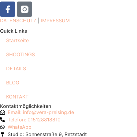
DATENSCHUTZ
|
IMPRESSUM
Quick Links
Startseite
SHOOTINGS
DETAILS
BLOG
KONTAKT
Kontaktmöglichkeiten
Email: info@vera-preising.de
Telefon: 015128818810
WhatsApp
Studio: Sonnenstraße 9, Retzstadt