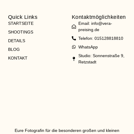
Quick Links
Kontaktmöglichkeiten
STARTSEITE
Email: info@vera-
preising.de
SHOOTINGS
Telefon: 015128818810
DETAILS
WhatsApp
BLOG
Studio: Sonnenstraße 9,
KONTAKT
Retzstadt
Eure Fotografin für die besonderen großen und kleinen