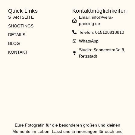
Quick Links
Kontaktmöglichkeiten
STARTSEITE
Email: info@vera-
preising.de
SHOOTINGS
Telefon: 015128818810
DETAILS
WhatsApp
BLOG
Studio: Sonnenstraße 9,
KONTAKT
Retzstadt
Eure Fotografin für die besonderen großen und kleinen
Momente im Leben. Lasst uns Erinnerungen für euch und